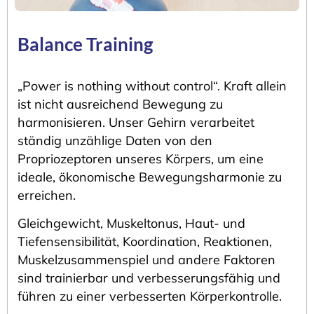
Balance Training
„Power is nothing without control“. Kraft allein
ist nicht ausreichend Bewegung zu
harmonisieren. Unser Gehirn verarbeitet
ständig unzählige Daten von den
Propriozeptoren unseres Körpers, um eine
ideale, ökonomische Bewegungsharmonie zu
erreichen.
Gleichgewicht, Muskeltonus, Haut- und
Tiefensensibilität, Koordination, Reaktionen,
Muskelzusammenspiel und andere Faktoren
sind trainierbar und verbesserungsfähig und
führen zu einer verbesserten Körperkontrolle.