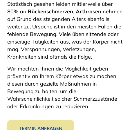
Statistisch gesehen leiden mittlerweile über
80% an
Rückenschmerzen
,
Arthrosen
nehmen
auf Grund des steigenden Alters ebenfalls
weiter zu, Ursache ist in den meisten Fällen die
fehlende Bewegung. Viele üben sitzende oder
einseitige Tätigkeiten aus, was der Körper nicht
mag. Verspannungen, Verletzungen,
Krankheiten sind oftmals die Folge.
Wir möchten Ihnen die Möglichkeit geben
präventiv an Ihrem Körper etwas zu machen,
diesen durch gezielte Maßnahmen in
Bewegung zu halten, um die
Wahrscheinlichkeit solcher Schmerzzustände
oder Erkrankungen zu reduzieren.
TERMIN ANFRAGEN