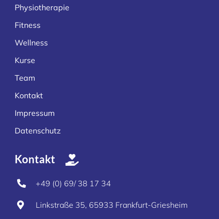
Physiotherapie
Fitness
Wellness
Kurse
Team
Kontakt
Impressum
Datenschutz
Kontakt
+49 (0) 69/ 38 17 34
Linkstraße 35, 65933 Frankfurt-Griesheim