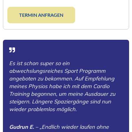
TERMIN ANFRAGEN
Es ist schon super so ein
abwechslungsreiches Sport Programm
angeboten zu bekommen. Auf Empfehlung
meines Physios habe ich mit dem Cardio
Training begonnen, um meine Ausdauer zu
steigern. Längere Spaziergänge sind nun
wieder problemlos möglich.
Gudrun E.
– „Endlich wieder laufen ohne