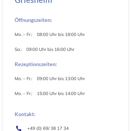
Öffnungszeiten:
Mo. – Fr.: 08:00 Uhr bis 18:00 Uhr
Sa.: 09:00 Uhr bis 16:00 Uhr
Rezeptionszeiten:
Mo. – Fr.: 09:00 Uhr bis 13:00 Uhr
Mo. – Fr.: 15:00 Uhr bis 14:00 Uhr
Kontakt:
+49 (0) 69/ 38 17 34