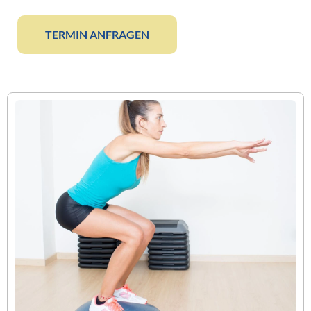
TERMIN ANFRAGEN