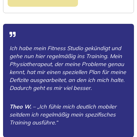
Ich habe mein Fitness Studio gekündigt und
gehe nun hier regelmäßig ins Training. Mein
Physiotherapeut, der meine Probleme genau
kennt, hat mir einen speziellen Plan für meine
Defizite ausgearbeitet, an den ich mich halte.
Dadurch geht es mir viel besser.
Theo W.
– „Ich fühle mich deutlich mobiler
seitdem ich regelmäßig mein spezifisches
Training ausführe.“