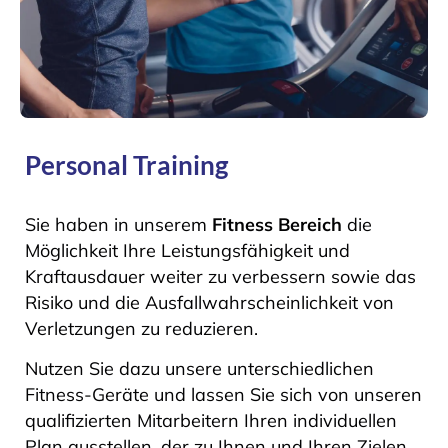
Personal Training
Sie haben in unserem
Fitness Bereich
die
Möglichkeit Ihre Leistungsfähigkeit und
Kraftausdauer weiter zu verbessern sowie das
Risiko und die Ausfallwahrscheinlichkeit von
Verletzungen zu reduzieren.
Nutzen Sie dazu unsere unterschiedlichen
Fitness-Geräte und lassen Sie sich von unseren
qualifizierten Mitarbeitern Ihren individuellen
Plan ausstellen, der zu Ihnen und Ihren Zielen