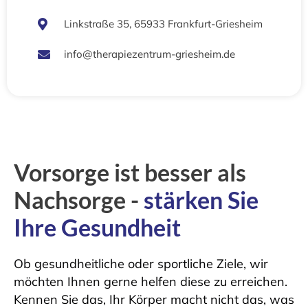
Linkstraße 35, 65933 Frankfurt-Griesheim
info@therapiezentrum-griesheim.de
Vorsorge ist besser als
Nachsorge -
stärken Sie
Ihre Gesundheit
Ob gesundheitliche oder sportliche Ziele, wir
möchten Ihnen gerne helfen diese zu erreichen.
Kennen Sie das, Ihr Körper macht nicht das, was