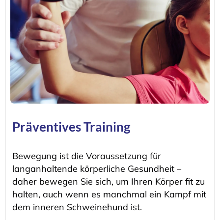
Präventives Training
Bewegung ist die Voraussetzung für
langanhaltende körperliche Gesundheit –
daher bewegen Sie sich, um Ihren Körper fit zu
halten, auch wenn es manchmal ein Kampf mit
dem inneren Schweinehund ist.