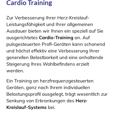
Cardio Training
Zur Verbesserung Ihrer Herz-Kreislauf-
Leistungsfähigkeit und Ihrer allgemeinen
Ausdauer bieten wir Ihnen ein speziell auf Sie
ausgerichtetes
Cardio-Training
an. Auf
pulsgesteuerten Profi-Geräten kann schonend
und höchst effektiv eine Verbesserung Ihrer
generellen Belastbarkeit und eine anhaltende
Steigerung Ihres Wohlbefindens erzielt
werden.
Ein Training an herzfrequenzgesteuerten
Geräten, ganz nach Ihrem individuellen
Belastungsprofil ausgelegt, trägt wesentlich zur
Senkung von Erkrankungen des
Herz-
Kreislauf-Systems
bei.