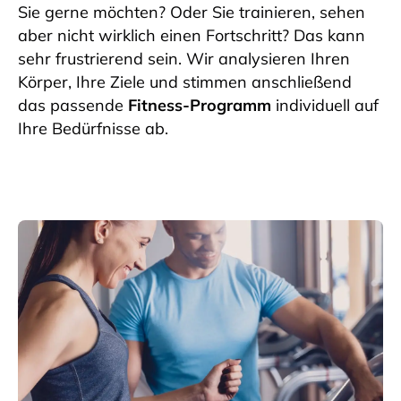
Sie gerne möchten? Oder Sie trainieren, sehen
aber nicht wirklich einen Fortschritt? Das kann
sehr frustrierend sein.
Wir analysieren Ihren
Körper, Ihre Ziele und stimmen anschließend
das passende
Fitness-Programm
individuell auf
Ihre Bedürfnisse ab.