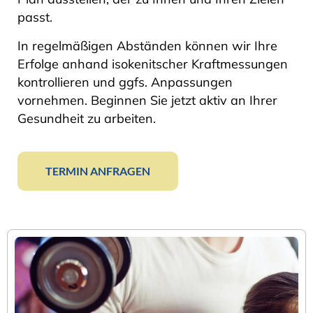
passt.
In regelmäßigen Abständen können wir Ihre
Erfolge anhand isokenitscher Kraftmessungen
kontrollieren und ggfs. Anpassungen
vornehmen. Beginnen Sie jetzt aktiv an Ihrer
Gesundheit zu arbeiten.
TERMIN ANFRAGEN