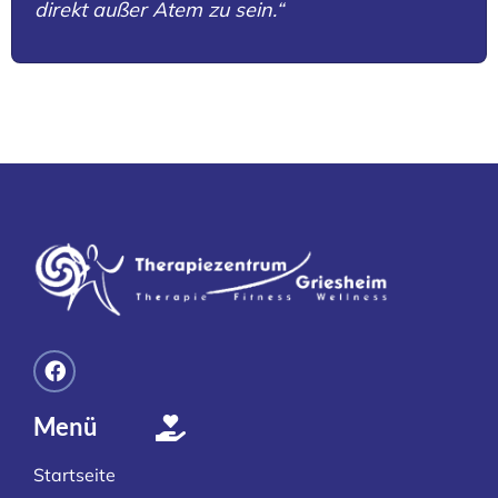
direkt außer Atem zu sein.“
Menü
Startseite